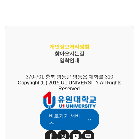
개인정보처리방침
찾아오시는길
입학안내
370-701 충북 영동군 영동읍 대학로 310
Copyright (C) 2015 U1 UNIVERSITY All Rights
Reserved.
바로가기 서비
스